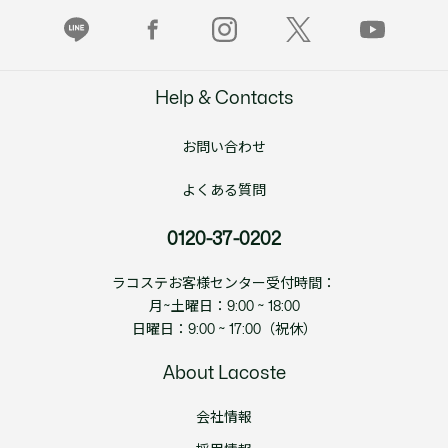
Help & Contacts
お問い合わせ
よくある質問
0120-37-0202
ラコステお客様センター受付時間：
月~土曜日：9:00 ~ 18:00
日曜日：9:00 ~ 17:00（祝休）
About Lacoste
会社情報