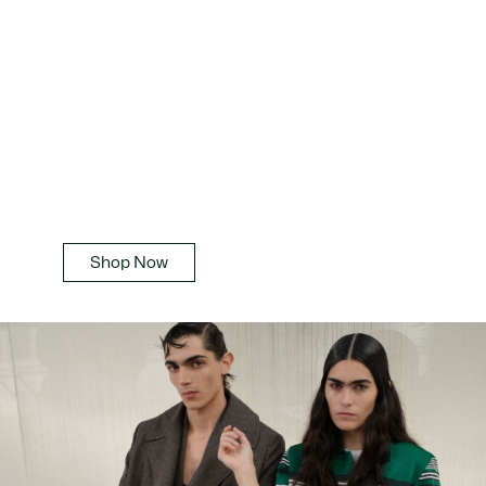
Lacoste Golf
Shop Now