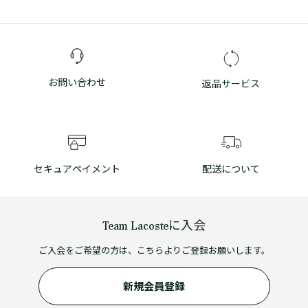
お問い合わせ
返品サービス
セキュアペイメント
配送について
Team Lacosteに入会
ご入会をご希望の方は、こちらよりご登録お願いします。
新規会員登録