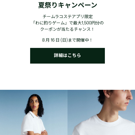
夏祭りキャンペーン
チームラコステアプリ限定
「わに釣りゲーム」で最大1,500円分の
クーポンが当たるチャンス！
8 月 16 日 (日)まで開催中！
詳細はこちら