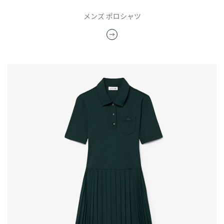
メンズ ポロシャツ