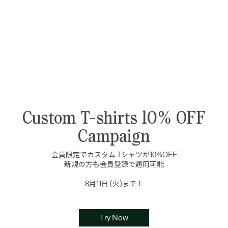
Custom T-shirts 10% OFF
Campaign
会員限定でカスタム Tシャツが10%OFF

新規の方も会員登録で適用可能

8月11日 (火)まで！
Try Now