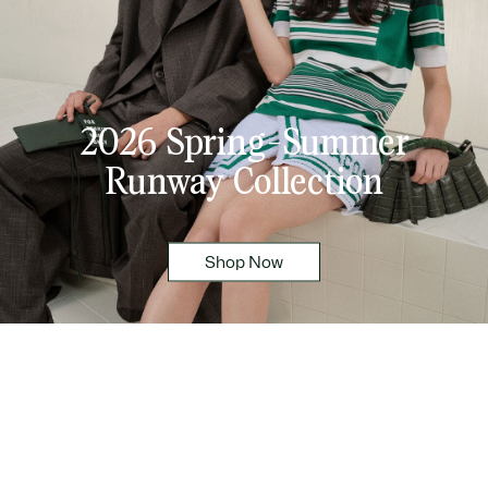
2026 Spring-Summer
Runway Collection
Shop Now