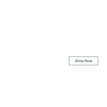
Sneakers
おすすめスニーカー
Shop Now