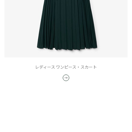
レディース ワンピース・スカート