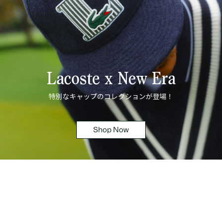
Lacoste x New Era
特別なキャップのコレクションが登場！
Shop Now