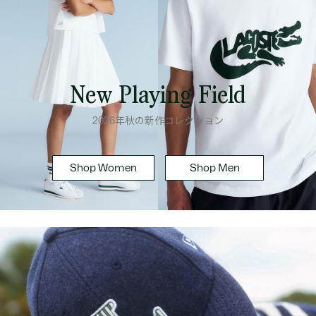
New Playing Field
2026年秋の新作コレクション
Shop Women
Shop Men