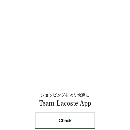
ショッピングをより快適に
Team Lacoste App
Check