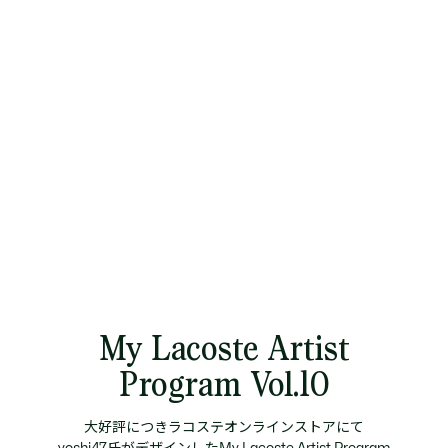
My Lacoste Artist
Program Vol.10
大好評につきラコステオンラインストアにて