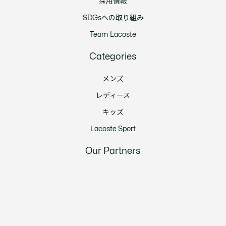
採用情報
SDGsへの取り組み
Team Lacoste
Categories
メンズ
レディース
キッズ
Lacoste Sport
Our Partners