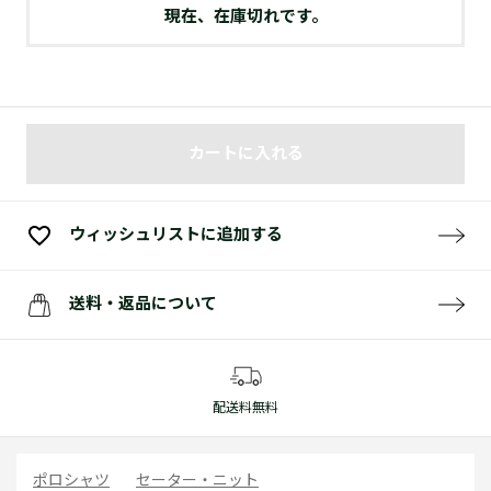
現在、在庫切れです。
カートに入れる
ウィッシュリストに追加する
送料・返品について
配送料無料
ポロシャツ
セーター・ニット