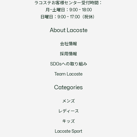
ラコステお客様センター受付時間：
月~土曜日：9:00 ~ 18:00
日曜日：9:00 ~ 17:00（祝休）
About Lacoste
会社情報
採用情報
SDGsへの取り組み
Team Lacoste
Categories
メンズ
レディース
キッズ
Lacoste Sport