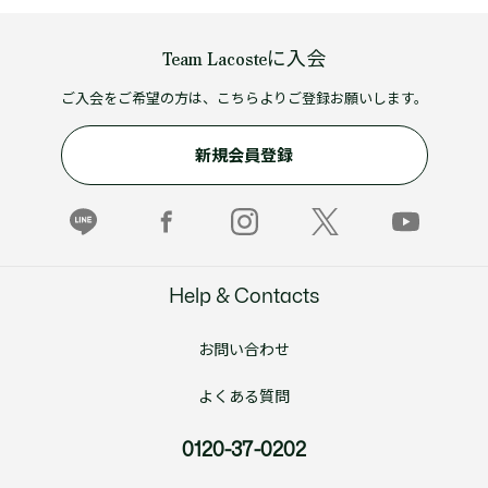
Team Lacosteに入会
ご入会をご希望の方は、こちらよりご登録お願いします。
新規会員登録
Help & Contacts
お問い合わせ
よくある質問
0120-37-0202