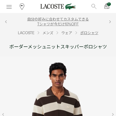
0
自分の好みに合わせてカスタムできる
Tシャツが今だけ10%OFF
LACOSTE
メンズ
ウェア
ポロシャツ
ボーダーメッシュニットスキッパーポロシャツ