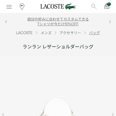
0
自分の好みに合わせてカスタムできる
Tシャツが今だけ10%OFF
LACOSTE
メンズ
アクセサリー
バッグ
ランラン レザーショルダーバッグ