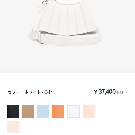
￥37,400
カラー：
ホワイト - Q44
(税込)