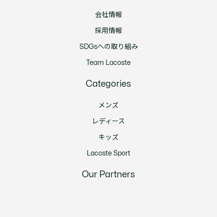
会社情報
採用情報
SDGsへの取り組み
Team Lacoste
Categories
メンズ
レディース
キッズ
Lacoste Sport
Our Partners