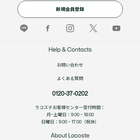
新規会員登録
Help & Contacts
お問い合わせ
よくある質問
0120-37-0202
ラコステお客様センター受付時間：
月~土曜日：9:00 ~ 18:00
日曜日：9:00 ~ 17:00（祝休）
About Lacoste