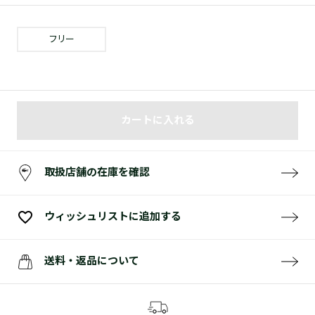
フリー
カートに入れる
取扱店舗の在庫を確認
ウィッシュリストに追加する
送料・返品について