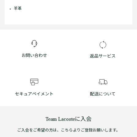
羊革
お問い合わせ
返品サービス
セキュアペイメント
配送について
Team Lacosteに入会
ご入会をご希望の方は、こちらよりご登録お願いします。