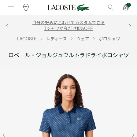
0
自分の好みに合わせてカスタムできる
Tシャツが今だけ10%OFF
LACOSTE
レディース
ウェア
ポロシャツ
ロベール・ジョルジュウルトラドライポロシャツ