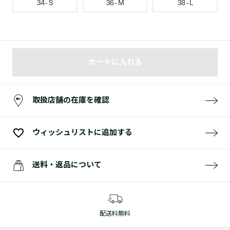
34 - S
36 - M
38 - L
カートに入れる
取扱店舗の在庫を確認
ウィッシュリストに追加する
送料・返品について
配送料無料