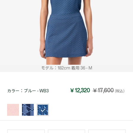
モデル：182cm 着用 36 - M
￥12,320
￥17,600
カラー：
ブルー - WB3
(税込)