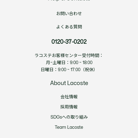
お問い合わせ
よくある質問
0120-37-0202
ラコステお客様センター受付時間：
月~土曜日：9:00 ~ 18:00
日曜日：9:00 ~ 17:00（祝休）
About Lacoste
会社情報
採用情報
SDGsへの取り組み
Team Lacoste