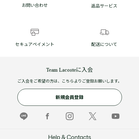
お問い合わせ
返品サービス
セキュアペイメント
配送について
Team Lacosteに入会
ご入会をご希望の方は、こちらよりご登録お願いします。
新規会員登録
Help & Contacts