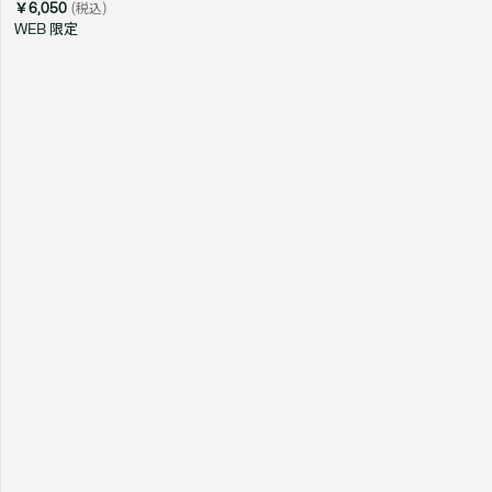
￥6,050
(税込)
WEB 限定