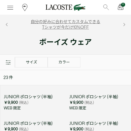
0
自分の好みに合わせてカスタムできる
Tシャツが今だけ10%OFF
ボーイズ ウェア
サイズ
カラー
23
件
JUNIOR ポロシャツ (半袖)
JUNIOR ポロシャツ (半袖)
￥9,900
(税込)
￥9,900
(税込)
WEB 限定
WEB 限定
JUNIOR ポロシャツ (半袖)
JUNIOR ポロシャツ (半袖)
￥9,900
(税込)
￥9,900
(税込)