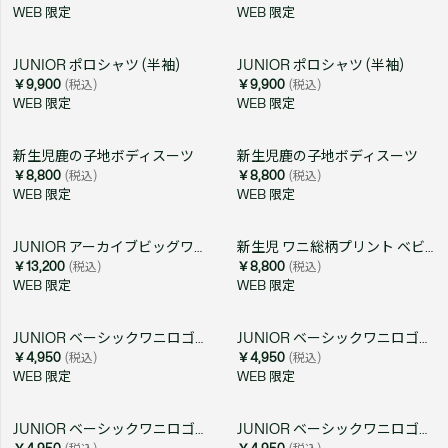
WEB 限定
WEB 限定
JUNIOR ポロシャツ (半袖)
JUNIOR ポロシャツ (半袖)
￥9,900
(税込)
￥9,900
(税込)
WEB 限定
WEB 限定
新生児鹿の子地ボディスーツ
新生児鹿の子地ボディスーツ
￥8,800
(税込)
￥8,800
(税込)
WEB 限定
WEB 限定
JUNIOR アーカイブビッグワニロゴスウェットフーディ
新生児 ワニ総柄プリント ベビーポロボディスーツ
￥13,200
(税込)
￥8,800
(税込)
WEB 限定
WEB 限定
JUNIOR ベーシックワニロゴパッチTシャツ
JUNIOR ベーシックワニロゴパッチTシャツ
￥4,950
(税込)
￥4,950
(税込)
WEB 限定
WEB 限定
JUNIOR ベーシックワニロゴパッチTシャツ
JUNIOR ベーシックワニロゴパッチTシャツ