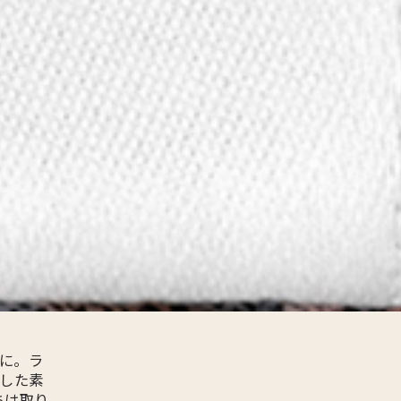
に。ラ
たした素
ちは取り