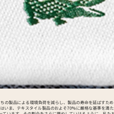
たちの製品による環境負荷を減らし、製品の寿命を延ばすため
はいま、テキスタイル製品のおよそ70%に厳格な基準を満
っています。その割合をさらに増やしていけるように、私た