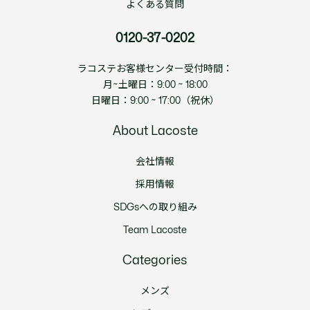
よくある質問
0120-37-0202
ラコステお客様センター受付時間：
月~土曜日：9:00 ~ 18:00
日曜日：9:00 ~ 17:00（祝休）
About Lacoste
会社情報
採用情報
SDGsへの取り組み
Team Lacoste
Categories
メンズ