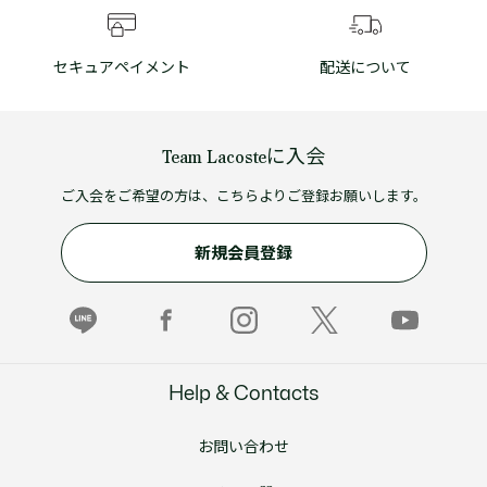
セキュアペイメント
配送について
Team Lacosteに入会
ご入会をご希望の方は、こちらよりご登録お願いします。
新規会員登録
Help & Contacts
お問い合わせ