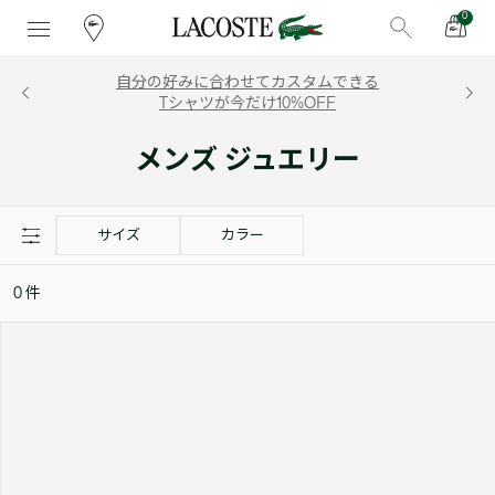
0
自分の好みに合わせてカスタムできる
Tシャツが今だけ10%OFF
メンズ ジュエリー
サイズ
カラー
0
件