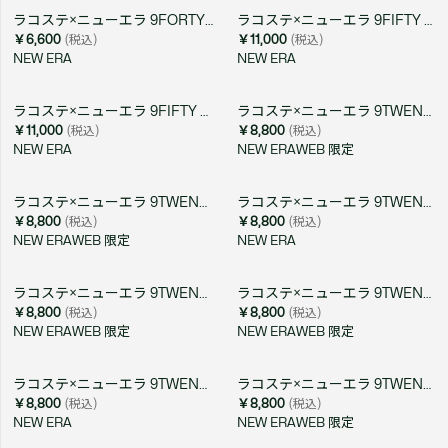
ラコステ×ニューエラ 9FORTY ワニロゴワンポイントキャップ
ラコステ×ニューエラ 9FIFTY キャップ
￥6,600
(税込)
￥11,000
(税込)
NEW ERA
NEW ERA
ラコステ×ニューエラ 9FIFTY キャップ
ラコステ×ニューエラ 9TWENTY ゴルフ&ワニロゴワッペンキャップ
￥11,000
(税込)
￥8,800
(税込)
NEW ERA
NEW ERA
WEB 限定
ラコステ×ニューエラ 9TWENTY ゴルフ&ワニロゴワッペンキャップ
ラコステ×ニューエラ 9TWENTY ゴルフ&ワニロゴワッペンキャップ
￥8,800
(税込)
￥8,800
(税込)
NEW ERA
WEB 限定
NEW ERA
ラコステ×ニューエラ 9TWENTY アーカイブゴルフワッペンキャップ
ラコステ×ニューエラ 9TWENTY アーカイブゴルフワッペンキャップ
￥8,800
(税込)
￥8,800
(税込)
NEW ERA
WEB 限定
NEW ERA
WEB 限定
ラコステ×ニューエラ 9TWENTY アーカイブゴルフワッペンキャップ
ラコステ×ニューエラ 9TWENTY アーカイブゴルフワッペンキャップ
￥8,800
(税込)
￥8,800
(税込)
NEW ERA
NEW ERA
WEB 限定