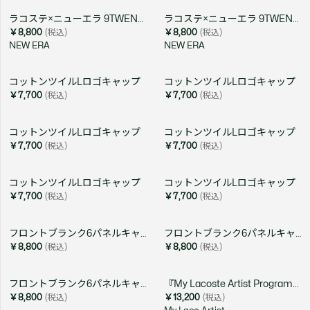
ラコステ×ニューエラ 9TWENTY アーカイブゴルフワッペンキャップ
ラコステ×ニューエラ 9TWENTY アーカイブゴルフワッペンキャップ
￥8,800
(税込)
￥8,800
(税込)
NEW ERA
NEW ERA
コットンツイルLロゴキャップ
コットンツイルLロゴキャップ
￥7,700
(税込)
￥7,700
(税込)
コットンツイルLロゴキャップ
コットンツイルLロゴキャップ
￥7,700
(税込)
￥7,700
(税込)
コットンツイルLロゴキャップ
コットンツイルLロゴキャップ
￥7,700
(税込)
￥7,700
(税込)
フロントブランク6パネルキャップ
フロントブランク6パネルキャップ
￥8,800
(税込)
￥8,800
(税込)
フロントブランク6パネルキャップ
『My Lacoste Artist Program』 Vol.10 yoshi47デザインキャップ
￥8,800
(税込)
￥13,200
(税込)