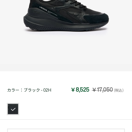
￥8,525
￥17,050
カラー：
ブラック - 02H
(税込)