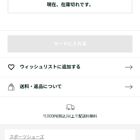
現在、在庫切れです。
カートに入れる
ウィッシュリストに追加する
送料・返品について
11,000円(税込)以上で配送料無料
スポーツシューズ