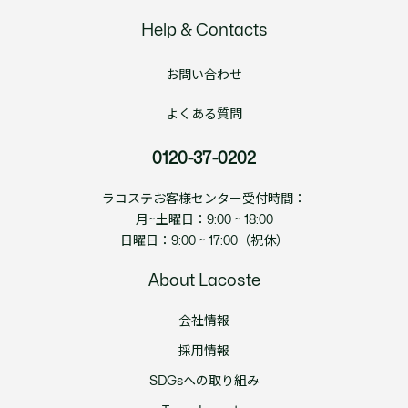
Help & Contacts
お問い合わせ
よくある質問
0120-37-0202
ラコステお客様センター受付時間：
月~土曜日：9:00 ~ 18:00
日曜日：9:00 ~ 17:00（祝休）
About Lacoste
会社情報
採用情報
SDGsへの取り組み