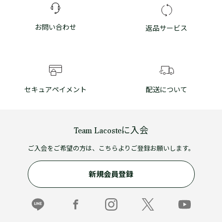
お問い合わせ
返品サービス
セキュアペイメント
配送について
Team Lacosteに入会
ご入会をご希望の方は、こちらよりご登録お願いします。
新規会員登録