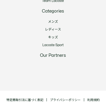
Team Lacoste
Categories
メンズ
レディース
キッズ
Lacoste Sport
Our Partners
特定商取引法に基づく表記
プライバシーポリシー
利用規約