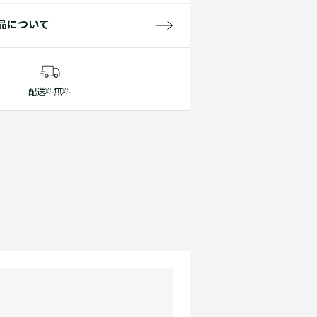
品について
配送料無料