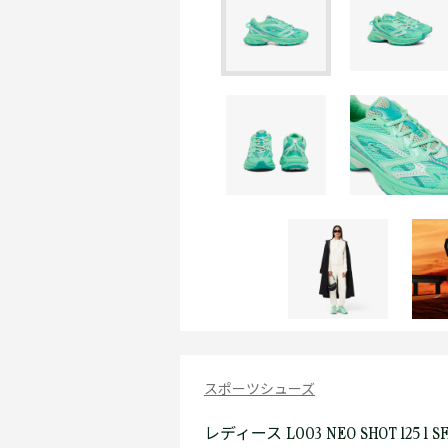
スポーツシューズ
レディース L003 NEO SHOT 125 1 S