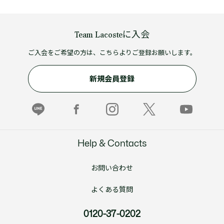
Team Lacosteに入会
ご入会をご希望の方は、こちらよりご登録お願いします。
新規会員登録
Help & Contacts
お問い合わせ
よくある質問
0120-37-0202