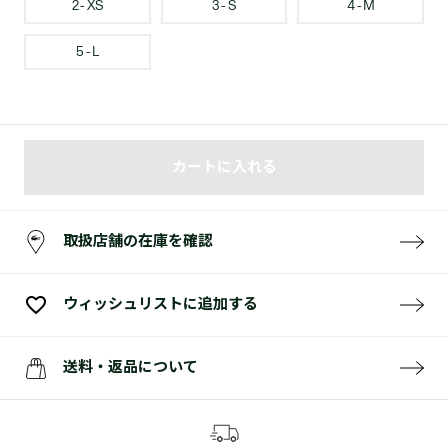
2 - XS
3 - S
4 - M
5 - L
カートに入れる
取扱店舗の在庫を確認
ウィッシュリストに追加する
送料・返品について