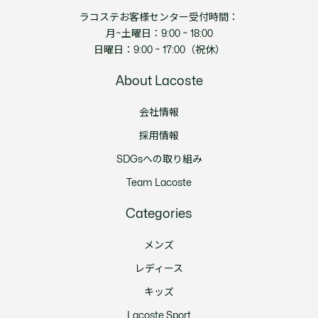
ラコステお客様センター受付時間：
月~土曜日：9:00 ~ 18:00
日曜日：9:00 ~ 17:00（祝休）
About Lacoste
会社情報
採用情報
SDGsへの取り組み
Team Lacoste
Categories
メンズ
レディース
キッズ
Lacoste Sport