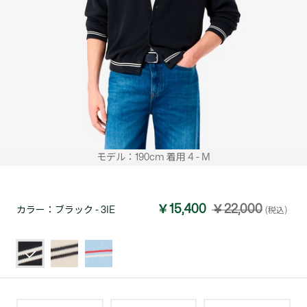
モデル：190cm 着用 4 - M
￥15,400
￥22,000
カラー：
ブラック - 3IE
(税込)