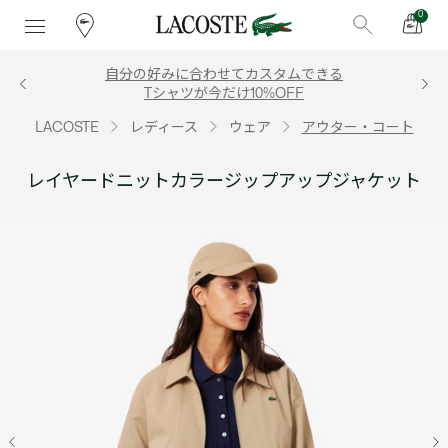
0
自分の好みに合わせてカスタムできる
Tシャツが今だけ10%OFF
LACOSTE
レディース
ウェア
アウター・コート
レイヤードニットカラージップアップジャケット