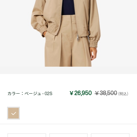
￥26,950
￥38,500
カラー：
ベージュ - 02S
(税込)