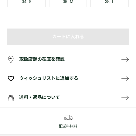
34 - S
36 - M
38 - L
カートに入れる
取扱店舗の在庫を確認
ウィッシュリストに追加する
送料・返品について
配送料無料