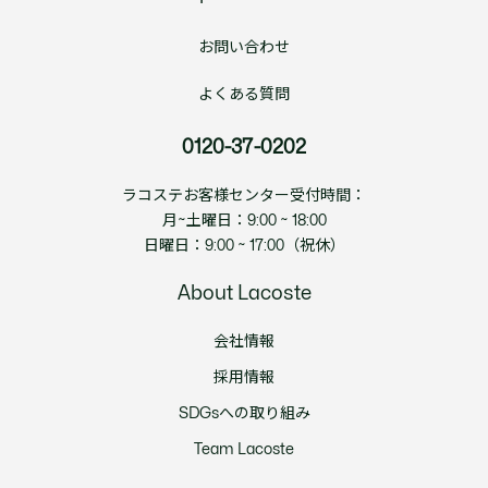
お問い合わせ
よくある質問
0120-37-0202
ラコステお客様センター受付時間：
月~土曜日：9:00 ~ 18:00
日曜日：9:00 ~ 17:00（祝休）
About Lacoste
会社情報
採用情報
SDGsへの取り組み
Team Lacoste