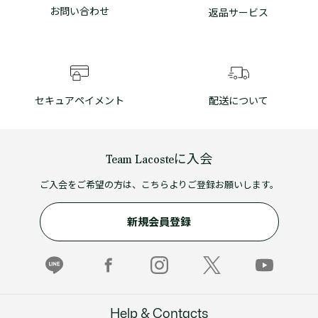
お問い合わせ
返品サービス
セキュアペイメント
配送について
Team Lacosteに入会
ご入会をご希望の方は、こちらよりご登録お願いします。
新規会員登録
Help & Contacts