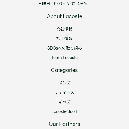
日曜日：9:00 ~ 17:00（祝休）
About Lacoste
会社情報
採用情報
SDGsへの取り組み
Team Lacoste
Categories
メンズ
レディース
キッズ
Lacoste Sport
Our Partners