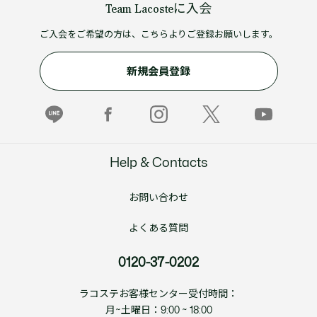
Team Lacosteに入会
ご入会をご希望の方は、こちらよりご登録お願いします。
新規会員登録
Help & Contacts
お問い合わせ
よくある質問
0120-37-0202
ラコステお客様センター受付時間：
月~土曜日：9:00 ~ 18:00