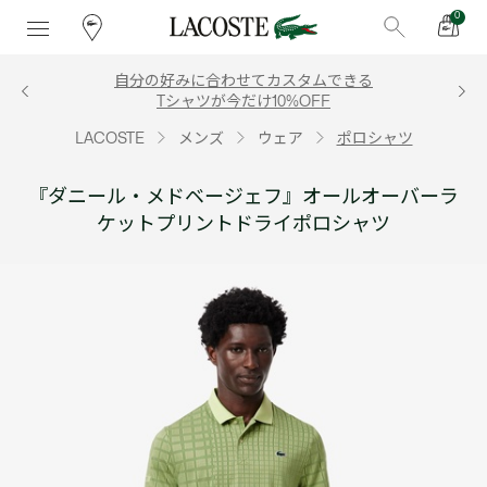
0
自分の好みに合わせてカスタムできる
Tシャツが今だけ10%OFF
LACOSTE
メンズ
ウェア
ポロシャツ
『ダニール・メドベージェフ』オールオーバーラ
ケットプリントドライポロシャツ