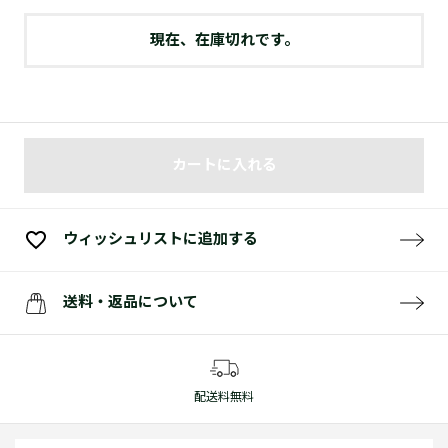
現在、在庫切れです。
カートに入れる
ウィッシュリストに追加する
送料・返品について
配送料無料