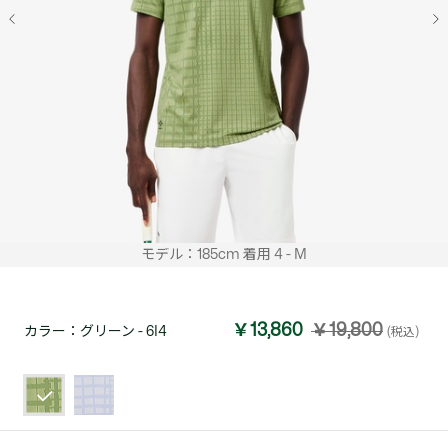
モデル：185cm 着用 4 - M
￥13,860
￥19,800
カラー：
グリーン - 6I4
(税込)