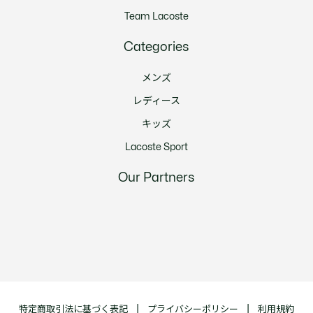
Team Lacoste
Categories
メンズ
レディース
キッズ
Lacoste Sport
Our Partners
特定商取引法に基づく表記
プライバシーポリシー
利用規約