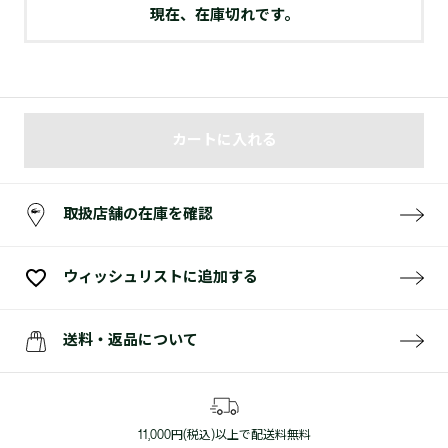
現在、在庫切れです。
カートに入れる
取扱店舗の在庫を確認
ウィッシュリストに追加する
送料・返品について
11,000円(税込)以上で配送料無料