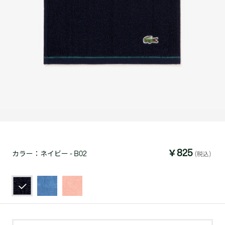
￥825
カラー：
ネイビー - B02
(税込)