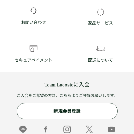
お問い合わせ
返品サービス
セキュアペイメント
配送について
Team Lacosteに入会
ご入会をご希望の方は、こちらよりご登録お願いします。
新規会員登録