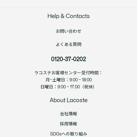
Help & Contacts
お問い合わせ
よくある質問
0120-37-0202
ラコステお客様センター受付時間：
月~土曜日：9:00 ~ 18:00
日曜日：9:00 ~ 17:00（祝休）
About Lacoste
会社情報
採用情報
SDGsへの取り組み