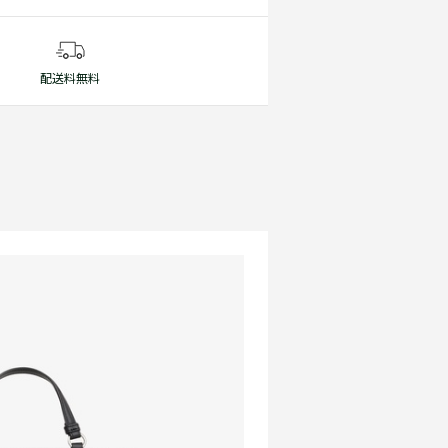
配送料無料