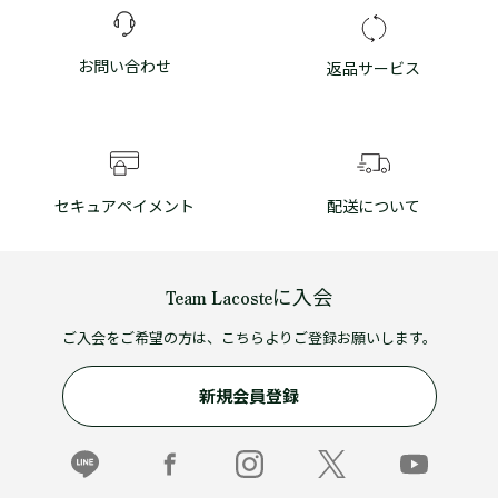
お問い合わせ
返品サービス
セキュアペイメント
配送について
Team Lacosteに入会
ご入会をご希望の方は、こちらよりご登録お願いします。
新規会員登録