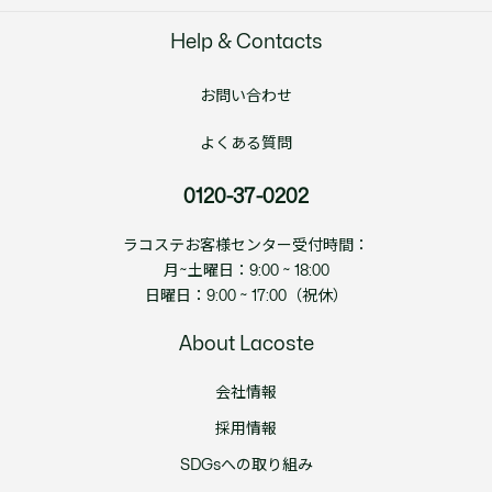
Help & Contacts
お問い合わせ
よくある質問
0120-37-0202
ラコステお客様センター受付時間：
月~土曜日：9:00 ~ 18:00
日曜日：9:00 ~ 17:00（祝休）
About Lacoste
会社情報
採用情報
SDGsへの取り組み