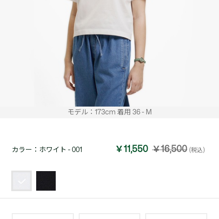
モデル：173cm 着用 36 - M
￥11,550
￥16,500
カラー：
ホワイト - 001
(税込)