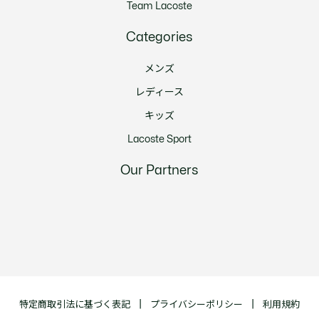
Team Lacoste
Categories
メンズ
レディース
キッズ
Lacoste Sport
Our Partners
特定商取引法に基づく表記
プライバシーポリシー
利用規約