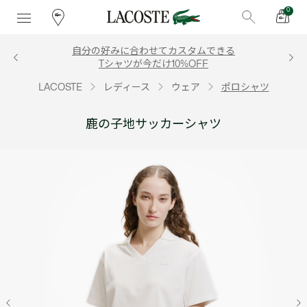
0
自分の好みに合わせてカスタムできる
Tシャツが今だけ10%OFF
LACOSTE
レディース
ウェア
ポロシャツ
鹿の子地サッカーシャツ