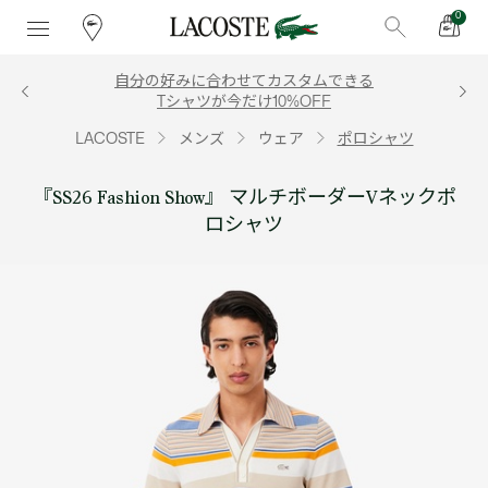
0
自分の好みに合わせてカスタムできる
Tシャツが今だけ10%OFF
LACOSTE
メンズ
ウェア
ポロシャツ
『SS26 Fashion Show』 マルチボーダーVネックポ
ロシャツ