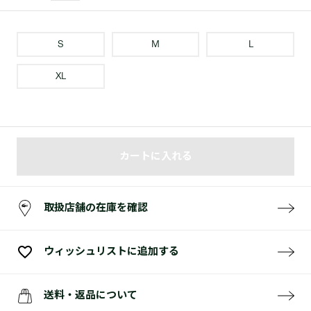
S
M
L
XL
カートに入れる
取扱店舗の在庫を確認
ウィッシュリストに追加する
送料・返品について