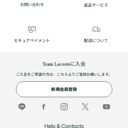
お問い合わせ
返品サービス
セキュアペイメント
配送について
Team Lacosteに入会
ご入会をご希望の方は、こちらよりご登録お願いします。
新規会員登録
Help & Contacts