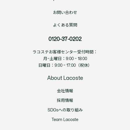
お問い合わせ
よくある質問
0120-37-0202
ラコステお客様センター受付時間：
月~土曜日：9:00 ~ 18:00
日曜日：9:00 ~ 17:00（祝休）
About Lacoste
会社情報
採用情報
SDGsへの取り組み
Team Lacoste