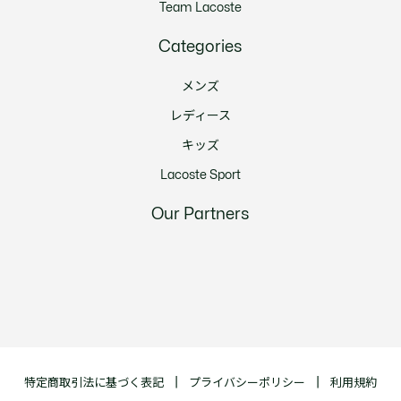
Team Lacoste
Categories
メンズ
レディース
キッズ
Lacoste Sport
Our Partners
特定商取引法に基づく表記
プライバシーポリシー
利用規約