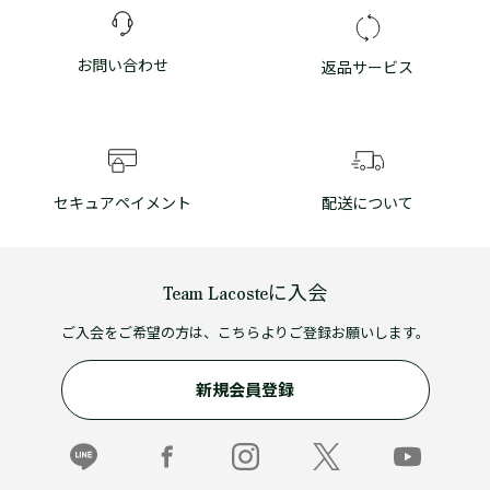
お問い合わせ
返品サービス
セキュアペイメント
配送について
Team Lacosteに入会
ご入会をご希望の方は、こちらよりご登録お願いします。
新規会員登録