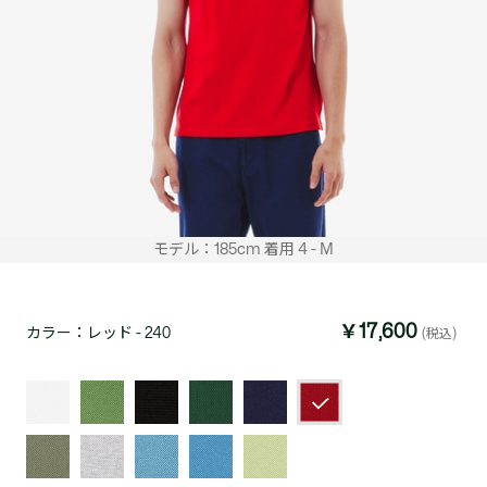
モデル：185cm 着用 4 - M
￥17,600
カラー：
レッド - 240
(税込)