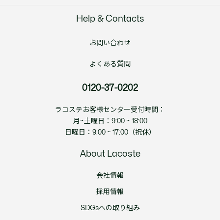
Help & Contacts
お問い合わせ
よくある質問
0120-37-0202
ラコステお客様センター受付時間：
月~土曜日：9:00 ~ 18:00
日曜日：9:00 ~ 17:00（祝休）
About Lacoste
会社情報
採用情報
SDGsへの取り組み