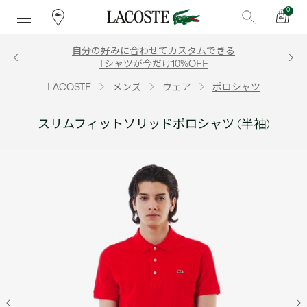
0
自分の好みに合わせてカスタムできる
Tシャツが今だけ10%OFF
LACOSTE
メンズ
ウェア
ポロシャツ
スリムフィットソリッドポロシャツ (半袖)