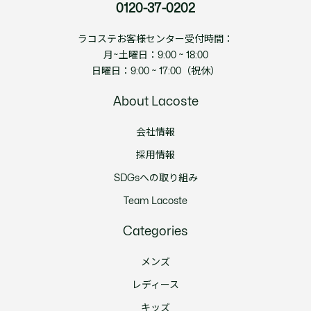
0120-37-0202
ラコステお客様センター受付時間：
月~土曜日：9:00 ~ 18:00
日曜日：9:00 ~ 17:00（祝休）
About Lacoste
会社情報
採用情報
SDGsへの取り組み
Team Lacoste
Categories
メンズ
レディース
キッズ