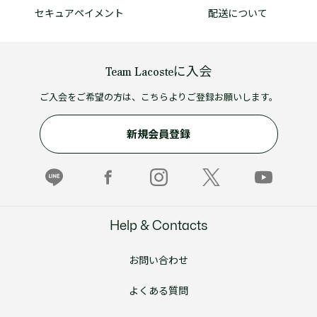
セキュアペイメント
配送について
Team Lacosteに入会
ご入会をご希望の方は、こちらよりご登録お願いします。
新規会員登録
Help & Contacts
お問い合わせ
よくある質問