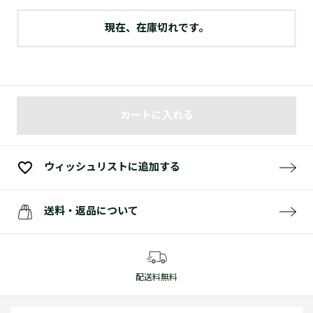
現在、在庫切れです。
カートに入れる
ウィッシュリストに追加する
送料・返品について
配送料無料