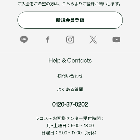
ご入会をご希望の方は、こちらよりご登録お願いします。
新規会員登録
Help & Contacts
お問い合わせ
よくある質問
0120-37-0202
ラコステお客様センター受付時間：
月~土曜日：9:00 ~ 18:00
日曜日：9:00 ~ 17:00（祝休）