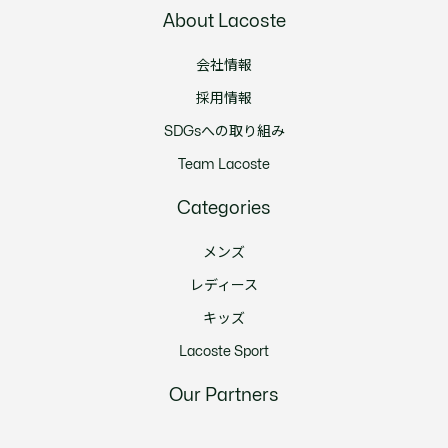
About Lacoste
会社情報
採用情報
SDGsへの取り組み
Team Lacoste
Categories
メンズ
レディース
キッズ
Lacoste Sport
Our Partners