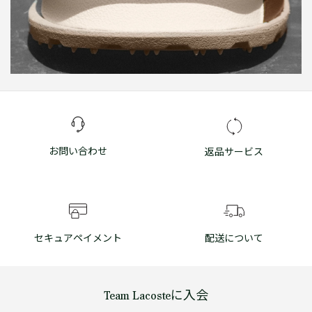
お問い合わせ
返品サービス
セキュアペイメント
配送について
Team Lacosteに入会