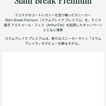
Slam Break Premium
ラコステのコートレガシーを受け継いだスニーカー
Slam Break Premium（スラムブレイク プレミアム）を、テニス
選手 アルトゥール・フィス（Arthur Fils）を起用したキャンペーン
とともに発表
スラムブレイク プレミアムは、新たなスニーカーライン「スラム
ブレイク」のデビューを飾るモデル。