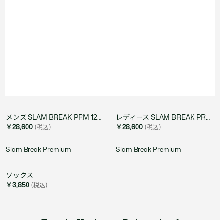
メンズ SLAM BREAK PRM 126 1 SMA
レディース SLAM BREAK PRM 126 1 SFA
￥28,600
(税込)
￥28,600
(税込)
Slam Break Premium
Slam Break Premium
ソックス
￥3,850
(税込)