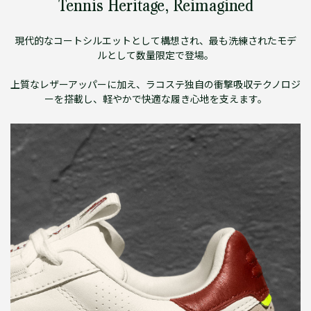
Tennis Heritage, Reimagined
現代的なコートシルエットとして構想され、最も洗練されたモデ
ルとして数量限定で登場。
上質なレザーアッパーに加え、ラコステ独自の衝撃吸収テクノロジ
ーを搭載し、軽やかで快適な履き心地を支えます。