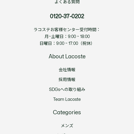
よくある質問
0120-37-0202
ラコステお客様センター受付時間：
月~土曜日：9:00 ~ 18:00
日曜日：9:00 ~ 17:00（祝休）
About Lacoste
会社情報
採用情報
SDGsへの取り組み
Team Lacoste
Categories
メンズ