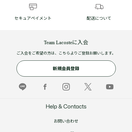
セキュアペイメント
配送について
Team Lacosteに入会
ご入会をご希望の方は、こちらよりご登録お願いします。
新規会員登録
Help & Contacts
お問い合わせ