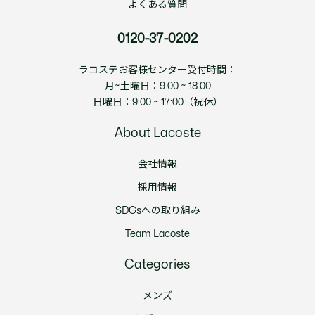
よくある質問
0120-37-0202
ラコステお客様センター受付時間：
月~土曜日：9:00 ~ 18:00
日曜日：9:00 ~ 17:00（祝休）
About Lacoste
会社情報
採用情報
SDGsへの取り組み
Team Lacoste
Categories
メンズ