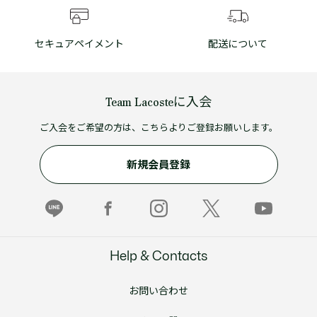
セキュアペイメント
配送について
Team Lacosteに入会
ご入会をご希望の方は、こちらよりご登録お願いします。
新規会員登録
Help & Contacts
お問い合わせ