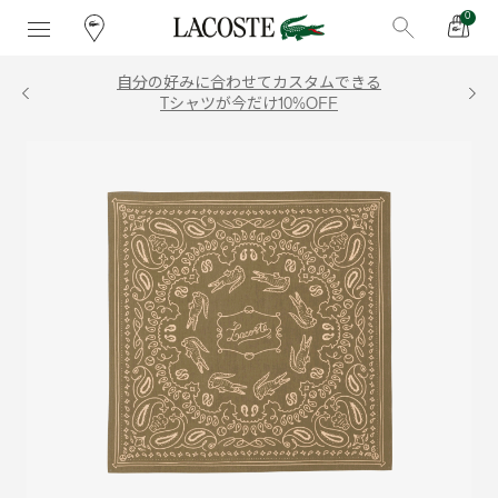
0
自分の好みに合わせてカスタムできる
Tシャツが今だけ10%OFF