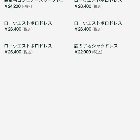
異素材コンビノースリーブドレス
ローウエストポロドレス
￥24,200
(税込)
￥26,400
(税込)
ローウエストポロドレス
ローウエストポロドレス
￥26,400
(税込)
￥26,400
(税込)
ローウエストポロドレス
鹿の子地シャツドレス
￥26,400
(税込)
￥22,000
(税込)