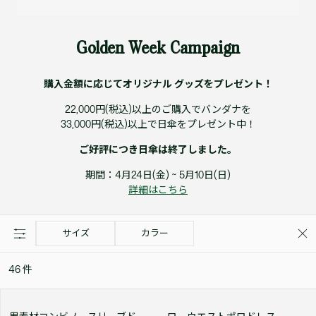
Golden Week Campaign
購入金額に応じてオリジナル グッズをプレゼント！
22,000円(税込)以上のご購入でバンダナを
33,000円(税込)以上で日傘をプレゼント中！
ご好評につき日傘は終了しました。
期間：4月24日(金) ~ 5月10日(日)
詳細はこちら
サイズ
カラー
46
件