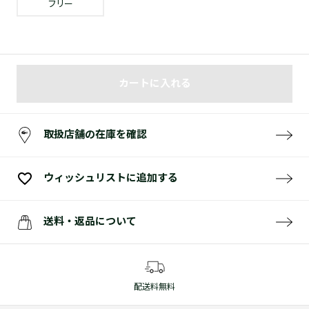
フリー
カートに入れる
取扱店舗の在庫を確認
ウィッシュリストに追加する
送料・返品について
配送料無料