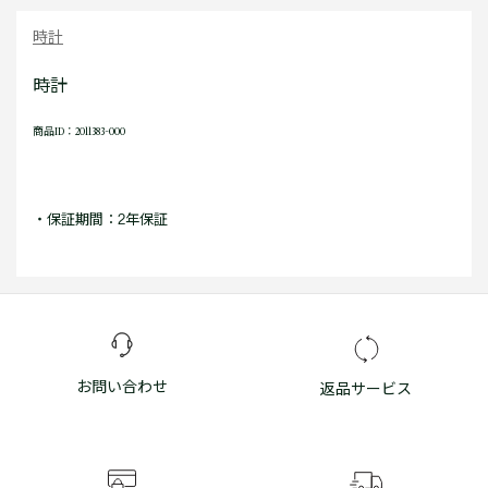
時計
時計
商品ID：2011383-000
・保証期間：2年保証
お問い合わせ
返品サービス