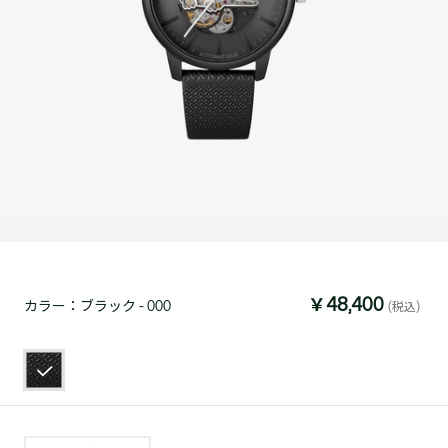
￥48,400
カラー：
ブラック - 000
(税込)