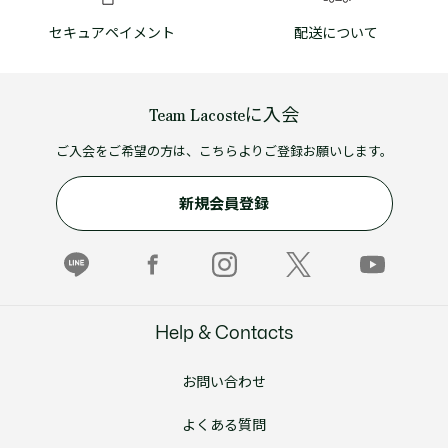
セキュアペイメント
配送について
Team Lacosteに入会
ご入会をご希望の方は、こちらよりご登録お願いします。
新規会員登録
Help & Contacts
お問い合わせ
よくある質問