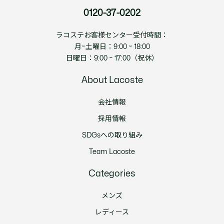
0120-37-0202
ラコステお客様センター受付時間：
月~土曜日：9:00 ~ 18:00
日曜日：9:00 ~ 17:00（祝休）
About Lacoste
会社情報
採用情報
SDGsへの取り組み
Team Lacoste
Categories
メンズ
レディース