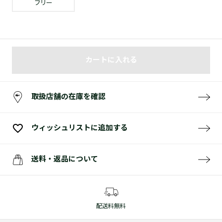
フリー
カートに入れる
取扱店舗の在庫を確認
ウィッシュリストに追加する
送料・返品について
配送料無料