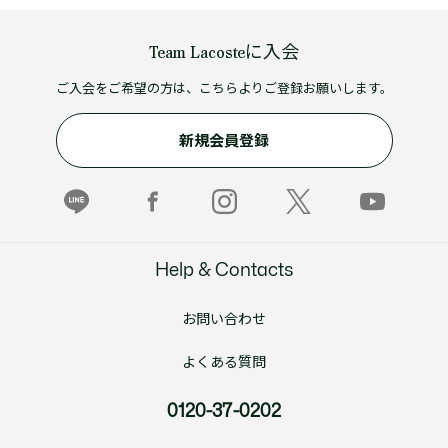
Team Lacosteに入会
ご入会をご希望の方は、こちらよりご登録お願いします。
新規会員登録
Help & Contacts
お問い合わせ
よくある質問
0120-37-0202