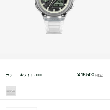
￥16,500
カラー：
ホワイト - 000
(税込)