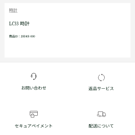
時計
LC33 時計
商品ID：2011401-000
お問い合わせ
返品サービス
セキュアペイメント
配送について