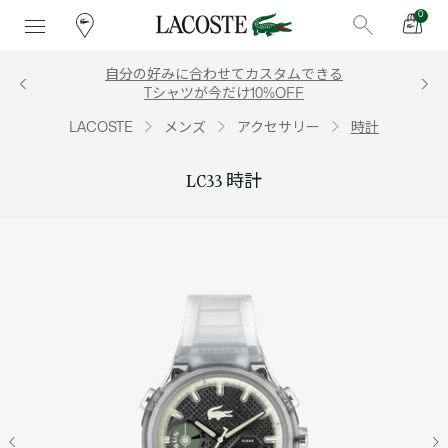
0
自分の好みに合わせてカスタムできる
Tシャツが今だけ10%OFF
LACOSTE
メンズ
アクセサリー
時計
LC33 時計