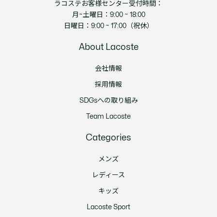
ラコステお客様センター受付時間：
月~土曜日：9:00 ~ 18:00
日曜日：9:00 ~ 17:00（祝休）
About Lacoste
会社情報
採用情報
SDGsへの取り組み
Team Lacoste
Categories
メンズ
レディース
キッズ
Lacoste Sport