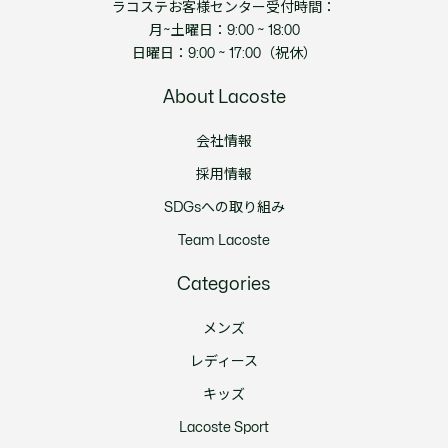
ラコステお客様センター受付時間：
月~土曜日：9:00 ~ 18:00
日曜日：9:00 ~ 17:00（祝休）
About Lacoste
会社情報
採用情報
SDGsへの取り組み
Team Lacoste
Categories
メンズ
レディース
キッズ
Lacoste Sport