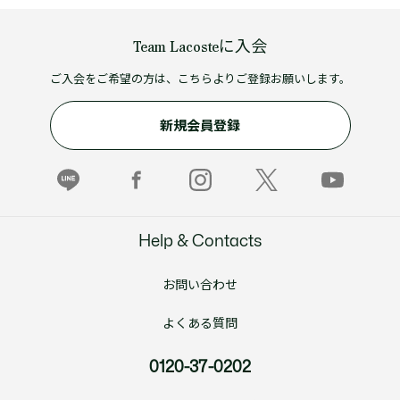
Team Lacosteに入会
ご入会をご希望の方は、こちらよりご登録お願いします。
新規会員登録
Help & Contacts
お問い合わせ
よくある質問
0120-37-0202