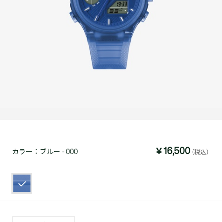
￥16,500
カラー：
ブルー - 000
(税込)