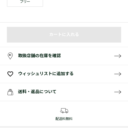
フリー
カートに入れる
取扱店舗の在庫を確認
ウィッシュリストに追加する
送料・返品について
配送料無料