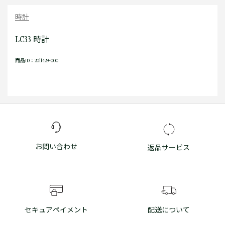
時計
LC33 時計
商品ID：2011429-000
お問い合わせ
返品サービス
セキュアペイメント
配送について