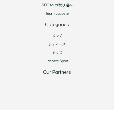
SDGsへの取り組み
Team Lacoste
Categories
メンズ
レディース
キッズ
Lacoste Sport
Our Partners