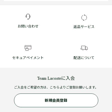
お問い合わせ
返品サービス
セキュアペイメント
配送について
Team Lacosteに入会
ご入会をご希望の方は、こちらよりご登録お願いします。
新規会員登録