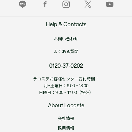
Help & Contacts
お問い合わせ
よくある質問
0120-37-0202
ラコステお客様センター受付時間：
月~土曜日：9:00 ~ 18:00
日曜日：9:00 ~ 17:00（祝休）
About Lacoste
会社情報
採用情報