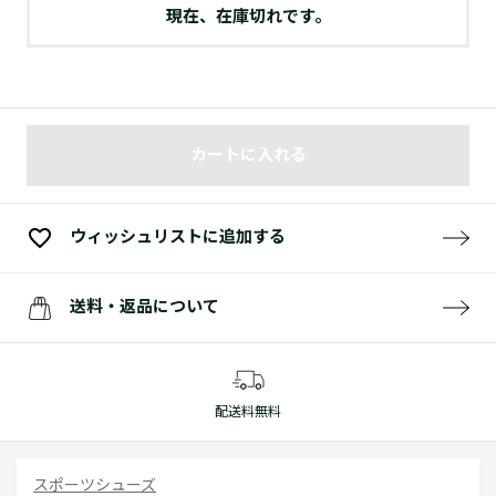
現在、在庫切れです。
カートに入れる
ウィッシュリストに追加する
送料・返品について
配送料無料
スポーツシューズ