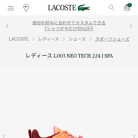
0
自分の好みに合わせてカスタムできる
Tシャツが今だけ10%OFF
LACOSTE
レディース
シューズ
スポーツシューズ
レディース L003 NEO TECH 224 1 SFA