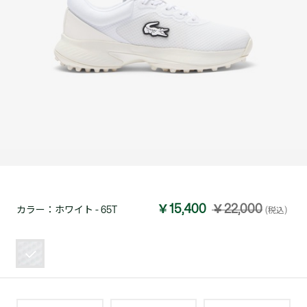
￥15,400
￥22,000
カラー：
ホワイト - 65T
(税込)