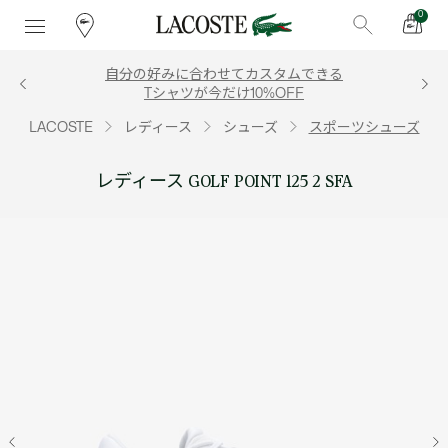
0
自分の好みに合わせてカスタムできる
Tシャツが今だけ10%OFF
LACOSTE
レディース
シューズ
スポーツシューズ
レディース GOLF POINT 125 2 SFA