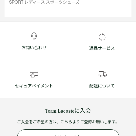
SPORT レディース スポーツシューズ
お問い合わせ
返品サービス
セキュアペイメント
配送について
Team Lacosteに入会
ご入会をご希望の方は、こちらよりご登録お願いします。