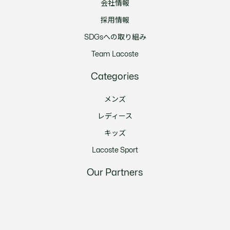
会社情報
採用情報
SDGsへの取り組み
Team Lacoste
Categories
メンズ
レディース
キッズ
Lacoste Sport
Our Partners