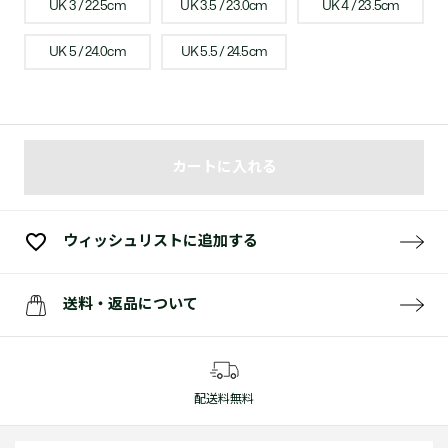
UK 3 / 22.5cm
UK 3.5 / 23.0cm
UK 4 / 23.5cm
UK 5 / 24.0cm
UK 5.5 / 24.5cm
カートに入れる
ウィッシュリストに追加する
送料・返品について
配送料無料