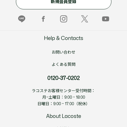
新規会員登録
Help & Contacts
お問い合わせ
よくある質問
0120-37-0202
ラコステお客様センター受付時間：
月~土曜日：9:00 ~ 18:00
日曜日：9:00 ~ 17:00（祝休）
About Lacoste