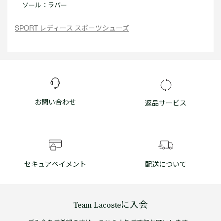
ソール：ラバー
SPORT レディース スポーツシューズ
お問い合わせ
返品サービス
セキュアペイメント
配送について
Team Lacosteに入会