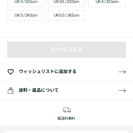
UK 3 / 22.5cm
UK 3.5 / 23.0cm
UK 4 / 23.5cm
UK 5 / 24.0cm
UK 5.5 / 24.5cm
カートに入れる
ウィッシュリストに追加する
送料・返品について
配送料無料