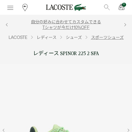
0
自分の好みに合わせてカスタムできる
Tシャツが今だけ10%OFF
LACOSTE
レディース
シューズ
スポーツシューズ
レディース SPINOR 225 2 SFA