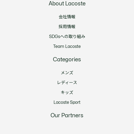
About Lacoste
会社情報
採用情報
SDGsへの取り組み
Team Lacoste
Categories
メンズ
レディース
キッズ
Lacoste Sport
Our Partners