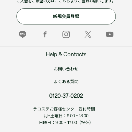
ご入会をご希望の方は、こちらよりご登録お願いします。
新規会員登録
Help & Contacts
お問い合わせ
よくある質問
0120-37-0202
ラコステお客様センター受付時間：
月~土曜日：9:00 ~ 18:00
日曜日：9:00 ~ 17:00（祝休）