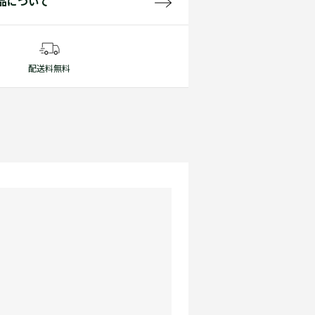
品について
配送料無料