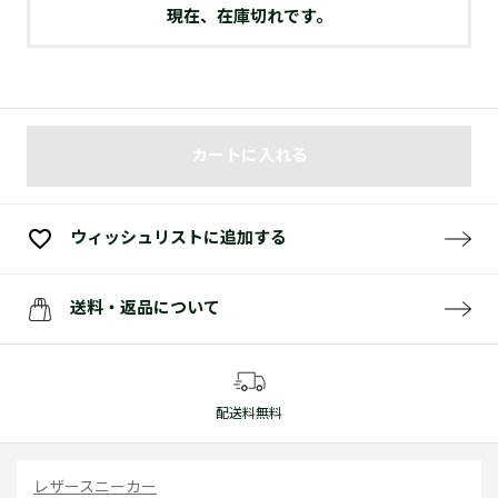
現在、在庫切れです。
カートに入れる
ウィッシュリストに追加する
送料・返品について
配送料無料
レザースニーカー