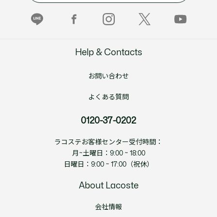
Help & Contacts
お問い合わせ
よくある質問
0120-37-0202
ラコステお客様センター受付時間：
月~土曜日：9:00 ~ 18:00
日曜日：9:00 ~ 17:00（祝休）
About Lacoste
会社情報