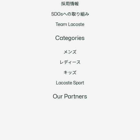
採用情報
SDGsへの取り組み
Team Lacoste
Categories
メンズ
レディース
キッズ
Lacoste Sport
Our Partners