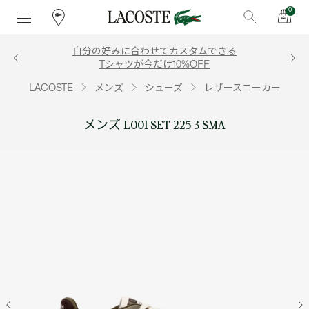
0
自分の好みに合わせてカスタムできる
Tシャツが今だけ10%OFF
LACOSTE
メンズ
シューズ
レザースニーカー
メンズ L001 SET 225 3 SMA