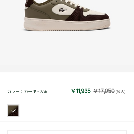
￥11,935
￥17,050
カラー：
カーキ - 2A9
(税込)