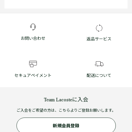
お問い合わせ
返品サービス
セキュアペイメント
配送について
Team Lacosteに入会
ご入会をご希望の方は、こちらよりご登録お願いします。
新規会員登録