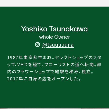
Yoshiko Tsunakawa
whole Owner
@tsuuuuuna
1987年東京都生まれ。セレクトショップのスタ
ッフ、VMDを経て、フローリストの道へ転向。都
内のフラワーショップで経験を積み、独立。
2017年に自身の店をオープンした。