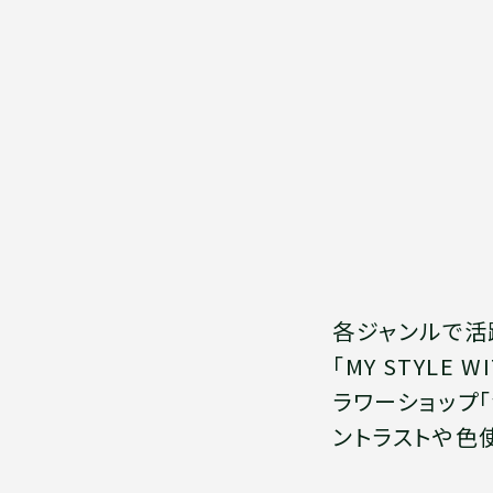
各ジャンルで活
「MY STYLE
ラワーショップ
ントラストや色