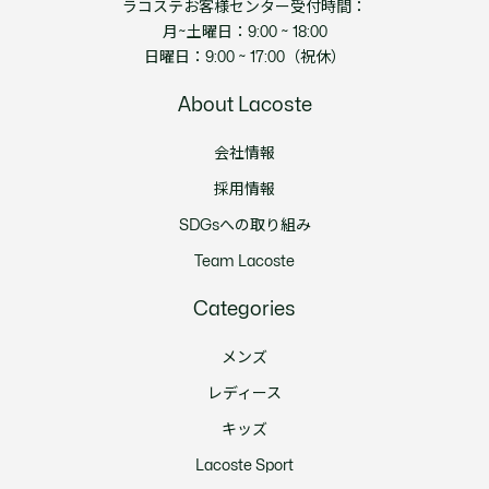
ラコステお客様センター受付時間：
月~土曜日：9:00 ~ 18:00
日曜日：9:00 ~ 17:00（祝休）
About Lacoste
会社情報
採用情報
SDGsへの取り組み
Team Lacoste
Categories
メンズ
レディース
キッズ
Lacoste Sport