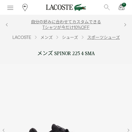
0
自分の好みに合わせてカスタムできる
Tシャツが今だけ10%OFF
LACOSTE
メンズ
シューズ
スポーツシューズ
メンズ SPINOR 225 4 SMA