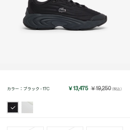
￥13,475
￥19,250
カラー：
ブラック - 17C
(税込)