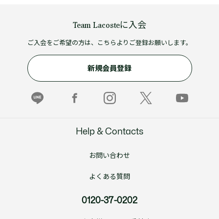
Team Lacosteに入会
ご入会をご希望の方は、こちらよりご登録お願いします。
新規会員登録
Help & Contacts
お問い合わせ
よくある質問
0120-37-0202