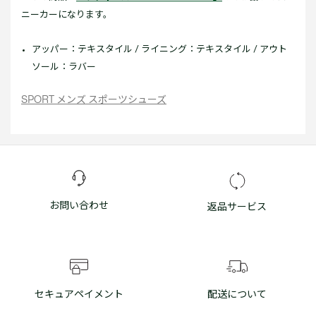
ニーカーになります。
アッパー：テキスタイル / ライニング：テキスタイル / アウト
ソール：ラバー
SPORT メンズ スポーツシューズ
お問い合わせ
返品サービス
セキュアペイメント
配送について