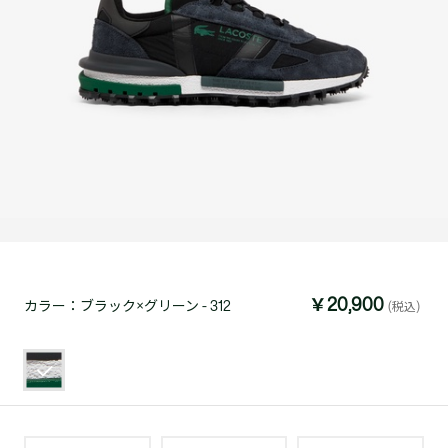
￥20,900
カラー：
ブラック×グリーン - 312
(税込)