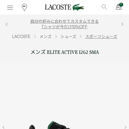
0
自分の好みに合わせてカスタムできる
Tシャツが今だけ10%OFF
LACOSTE
メンズ
シューズ
スポーツシューズ
メンズ ELITE ACTIVE 1262 SMA