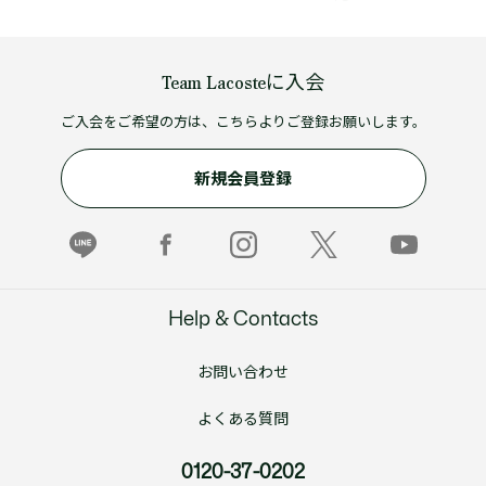
Team Lacosteに入会
ご入会をご希望の方は、こちらよりご登録お願いします。
新規会員登録
Help & Contacts
お問い合わせ
よくある質問
0120-37-0202