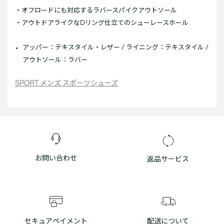
・オフロードにも対応するラバースパイクアウトソール
・アウトドアライクなDリング仕立てのシューレースホール
アッパー：テキスタイル・レザー / ライニング：テキスタイル /
アウトソール：ラバー
SPORT メンズ スポーツシューズ
お問い合わせ
返品サービス
セキュアペイメント
配送について