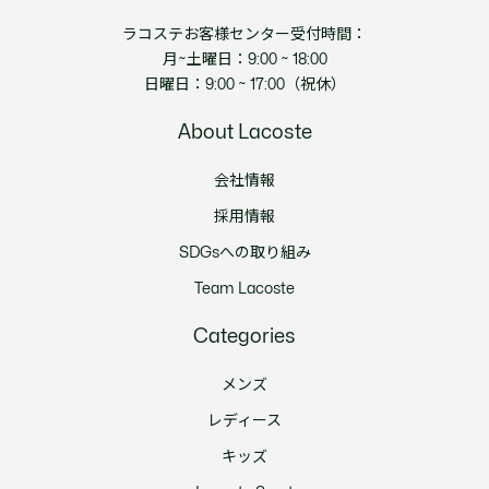
ラコステお客様センター受付時間：
月~土曜日：9:00 ~ 18:00
日曜日：9:00 ~ 17:00（祝休）
About Lacoste
会社情報
採用情報
SDGsへの取り組み
Team Lacoste
Categories
メンズ
レディース
キッズ