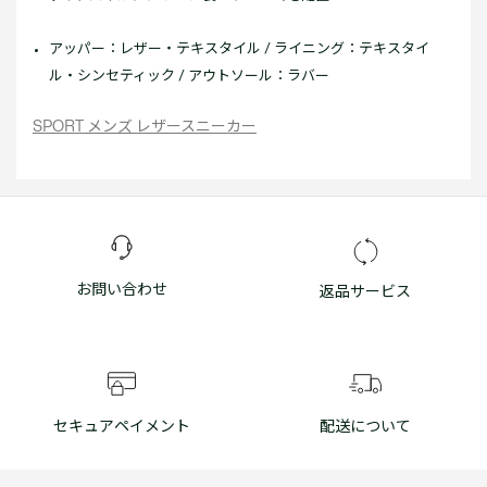
アッパー：レザー・テキスタイル / ライニング：テキスタイ
ル・シンセティック / アウトソール：ラバー
SPORT メンズ レザースニーカー
お問い合わせ
返品サービス
セキュアペイメント
配送について