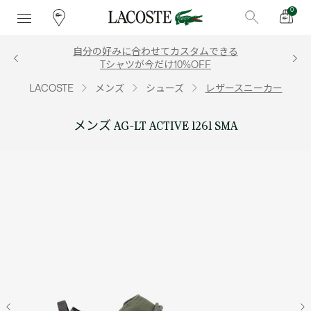
0
自分の好みに合わせてカスタムできる
Tシャツが今だけ10%OFF
LACOSTE
メンズ
シューズ
レザースニーカー
メンズ AG-LT ACTIVE 1261 SMA