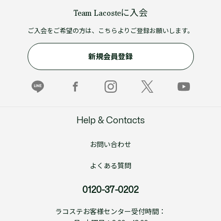
Team Lacosteに入会
ご入会をご希望の方は、こちらよりご登録お願いします。
新規会員登録
Help & Contacts
お問い合わせ
よくある質問
0120-37-0202
ラコステお客様センター受付時間：