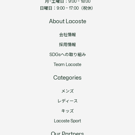
月~土曜日：9:00 ~ 18:00
日曜日：9:00 ~ 17:00（祝休）
About Lacoste
会社情報
採用情報
SDGsへの取り組み
Team Lacoste
Categories
メンズ
レディース
キッズ
Lacoste Sport
Our Partners