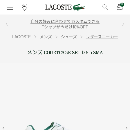
0
自分の好みに合わせてカスタムできる
Tシャツが今だけ10%OFF
LACOSTE
メンズ
シューズ
レザースニーカー
メンズ COURTCAGE SET 126 5 SMA