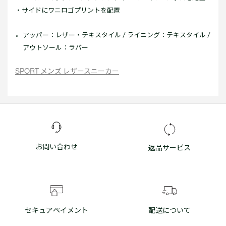
・サイドにワニロゴプリントを配置
アッパー：レザー・テキスタイル / ライニング：テキスタイル /
アウトソール：ラバー
SPORT メンズ レザースニーカー
お問い合わせ
返品サービス
セキュアペイメント
配送について