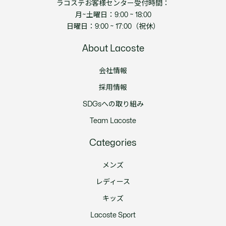
ラコステお客様センター受付時間：
月~土曜日：9:00 ~ 18:00
日曜日：9:00 ~ 17:00（祝休）
About Lacoste
会社情報
採用情報
SDGsへの取り組み
Team Lacoste
Categories
メンズ
レディース
キッズ
Lacoste Sport