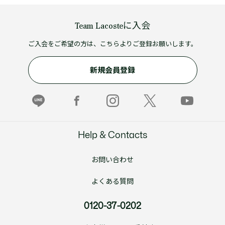
Team Lacosteに入会
ご入会をご希望の方は、こちらよりご登録お願いします。
新規会員登録
Help & Contacts
お問い合わせ
よくある質問
0120-37-0202