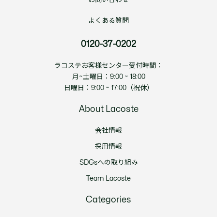
よくある質問
0120-37-0202
ラコステお客様センター受付時間：
月~土曜日：9:00 ~ 18:00
日曜日：9:00 ~ 17:00（祝休）
About Lacoste
会社情報
採用情報
SDGsへの取り組み
Team Lacoste
Categories