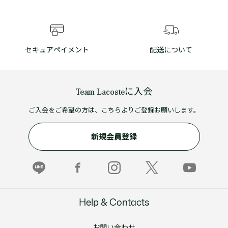
セキュアペイメント
配送について
Team Lacosteに入会
ご入会をご希望の方は、こちらよりご登録お願いします。
新規会員登録
Help & Contacts
お問い合わせ