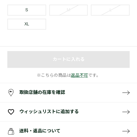
S
M
L
XL
カートに入れる
※こちらの商品は
返品不可
です。
取扱店舗の在庫を確認
ウィッシュリストに追加する
送料・返品について