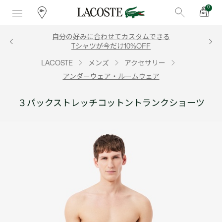
0
自分の好みに合わせてカスタムできる
Tシャツが今だけ10%OFF
LACOSTE
メンズ
アクセサリー
アンダーウェア・ルームウェア
３パックストレッチコットントランクショーツ