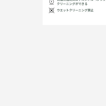
クリーニングができる
ウエットクリーニング禁止