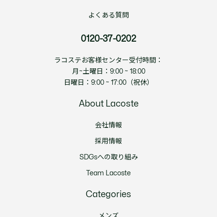
よくある質問
0120-37-0202
ラコステお客様センター受付時間：
月~土曜日：9:00 ~ 18:00
日曜日：9:00 ~ 17:00（祝休）
About Lacoste
会社情報
採用情報
SDGsへの取り組み
Team Lacoste
Categories
メンズ