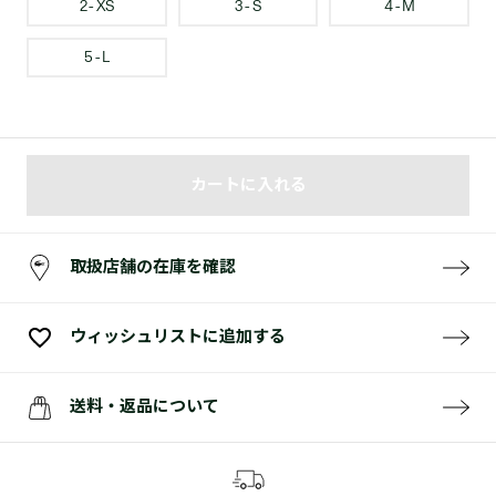
2 - XS
3 - S
4 - M
5 - L
カートに入れる
取扱店舗の在庫を確認
ウィッシュリストに追加する
送料・返品について