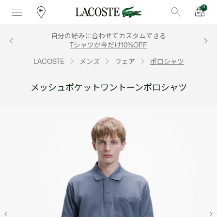
0
自分の好みに合わせてカスタムできる
Tシャツが今だけ10%OFF
LACOSTE
メンズ
ウェア
ポロシャツ
メッシュポケットワントーンポロシャツ