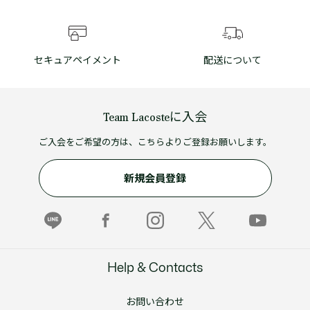
セキュアペイメント
配送について
Team Lacosteに入会
ご入会をご希望の方は、こちらよりご登録お願いします。
新規会員登録
Help & Contacts
お問い合わせ