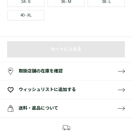
34 - S
36 - M
38 - L
40 - XL
カートに入れる
取扱店舗の在庫を確認
ウィッシュリストに追加する
送料・返品について