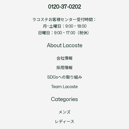
0120-37-0202
ラコステお客様センター受付時間：
月~土曜日：9:00 ~ 18:00
日曜日：9:00 ~ 17:00（祝休）
About Lacoste
会社情報
採用情報
SDGsへの取り組み
Team Lacoste
Categories
メンズ
レディース