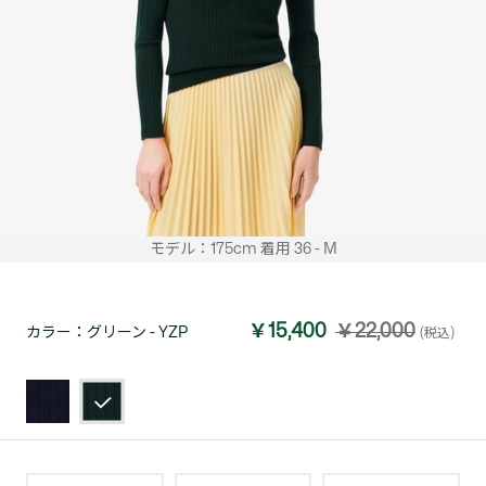
モデル：175cm 着用 36 - M
￥15,400
￥22,000
カラー：
グリーン - YZP
(税込)