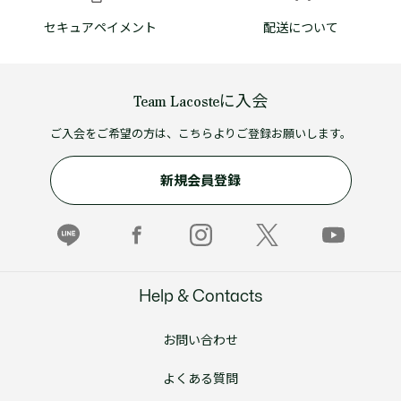
セキュアペイメント
配送について
Team Lacosteに入会
ご入会をご希望の方は、こちらよりご登録お願いします。
新規会員登録
Help & Contacts
お問い合わせ
よくある質問