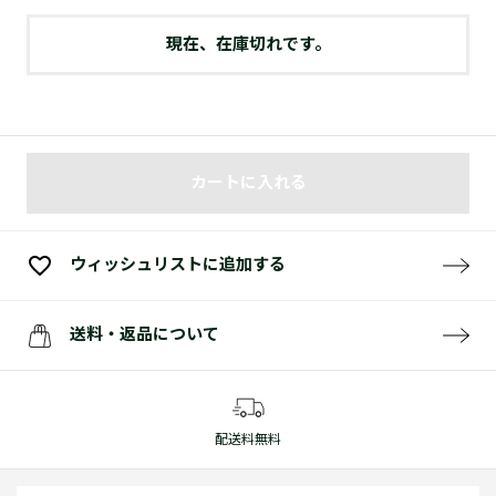
現在、在庫切れです。
カートに入れる
ウィッシュリストに追加する
送料・返品について
配送料無料