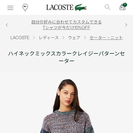
0
自分の好みに合わせてカスタムできる
Tシャツが今だけ10%OFF
LACOSTE
レディース
ウェア
セーター・ニット
ハイネックミックスカラークレイジーパターンセ
ーター