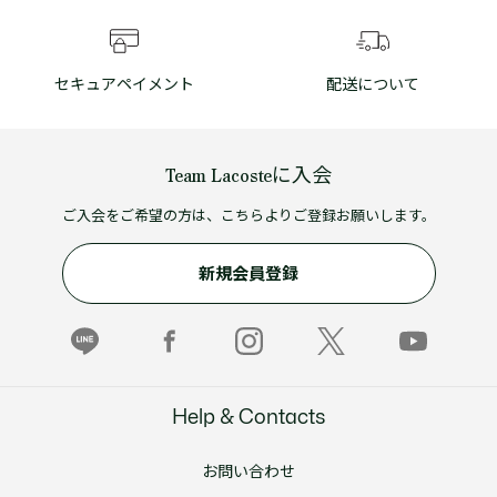
セキュアペイメント
配送について
Team Lacosteに入会
ご入会をご希望の方は、こちらよりご登録お願いします。
新規会員登録
Help & Contacts
お問い合わせ