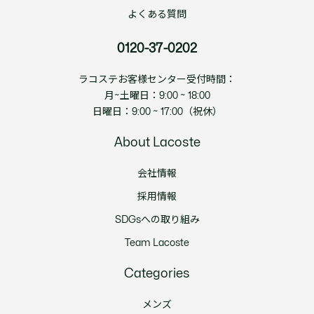
よくある質問
0120-37-0202
ラコステお客様センター受付時間：
月~土曜日：9:00 ~ 18:00
日曜日：9:00 ~ 17:00（祝休）
About Lacoste
会社情報
採用情報
SDGsへの取り組み
Team Lacoste
Categories
メンズ