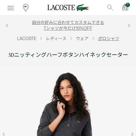
0
自分の好みに合わせてカスタムできる
Tシャツが今だけ10%OFF
LACOSTE
レディース
ウェア
ポロシャツ
3Dニッティングハーフボタンハイネックセーター