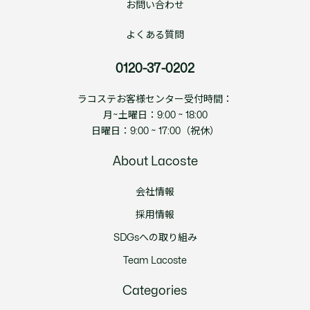
お問い合わせ
よくある質問
0120-37-0202
ラコステお客様センター受付時間：
月~土曜日：9:00 ~ 18:00
日曜日：9:00 ~ 17:00（祝休）
About Lacoste
会社情報
採用情報
SDGsへの取り組み
Team Lacoste
Categories