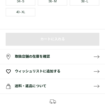
34 - S
36 - M
38 - L
40 - XL
カートに入れる
取扱店舗の在庫を確認
ウィッシュリストに追加する
送料・返品について