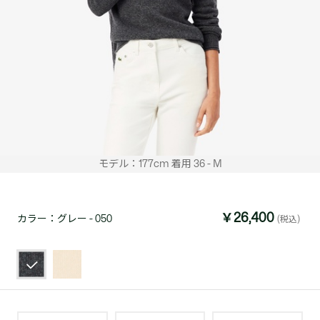
モデル：177cm 着用 36 - M
￥26,400
カラー：
グレー - 050
(税込)