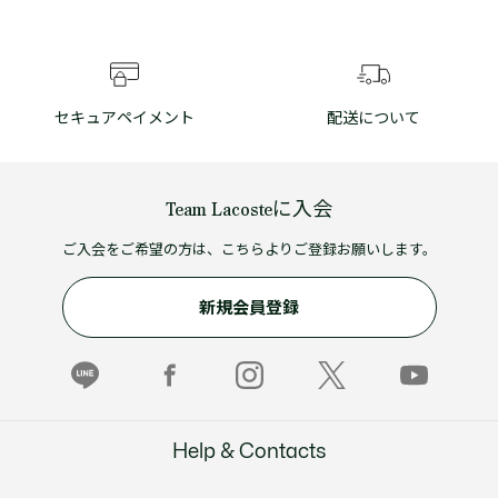
セキュアペイメント
配送について
Team Lacosteに入会
ご入会をご希望の方は、こちらよりご登録お願いします。
新規会員登録
Help & Contacts