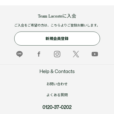
Team Lacosteに入会
ご入会をご希望の方は、こちらよりご登録お願いします。
新規会員登録
Help & Contacts
お問い合わせ
よくある質問
0120-37-0202