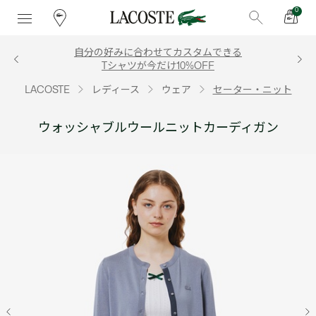
0
自分の好みに合わせてカスタムできる
Tシャツが今だけ10%OFF
LACOSTE
レディース
ウェア
セーター・ニット
ウォッシャブルウールニットカーディガン