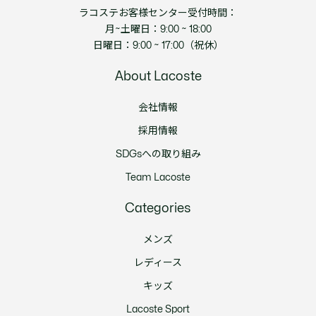
ラコステお客様センター受付時間：
月~土曜日：9:00 ~ 18:00
日曜日：9:00 ~ 17:00（祝休）
About Lacoste
会社情報
採用情報
SDGsへの取り組み
Team Lacoste
Categories
メンズ
レディース
キッズ
Lacoste Sport