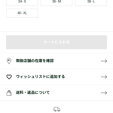
34 - S
36 - M
38 - L
40 - XL
カートに入れる
取扱店舗の在庫を確認
ウィッシュリストに追加する
送料・返品について