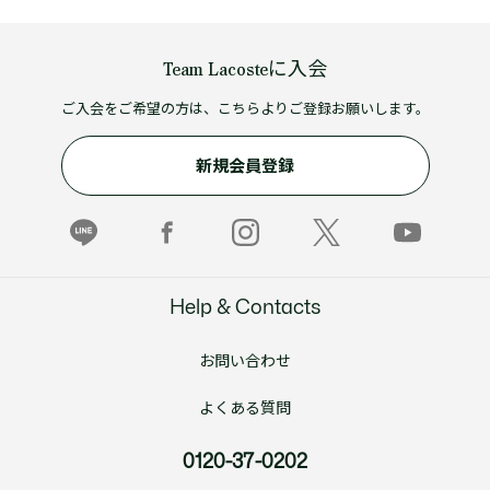
Team Lacosteに入会
ご入会をご希望の方は、こちらよりご登録お願いします。
新規会員登録
Help & Contacts
お問い合わせ
よくある質問
0120-37-0202