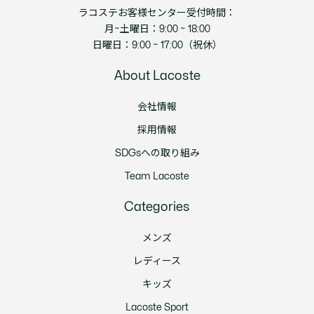
ラコステお客様センター受付時間：
月~土曜日：9:00 ~ 18:00
日曜日：9:00 ~ 17:00（祝休）
About Lacoste
会社情報
採用情報
SDGsへの取り組み
Team Lacoste
Categories
メンズ
レディース
キッズ
Lacoste Sport