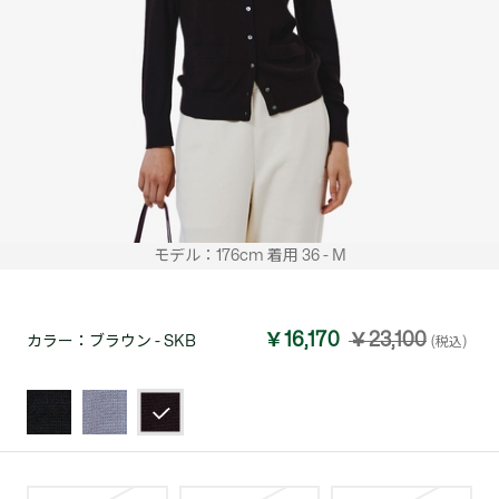
モデル：176cm 着用 36 - M
￥16,170
￥23,100
カラー：
ブラウン - SKB
(税込)