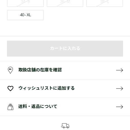
34 - S
36 - M
38 - L
40 - XL
カートに入れる
取扱店舗の在庫を確認
ウィッシュリストに追加する
送料・返品について