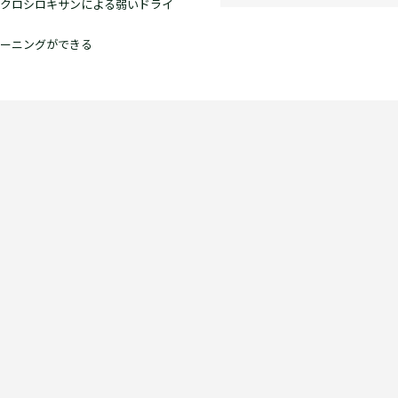
クロシロキサンによる弱いドライ
ーニングができる