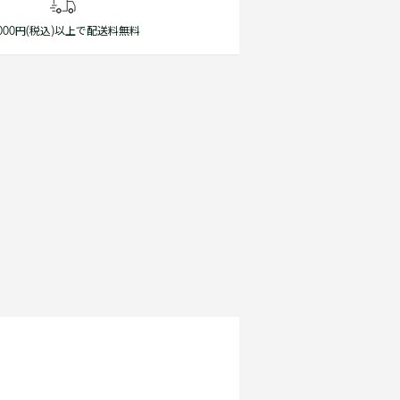
1,000円(税込)以上で配送料無料