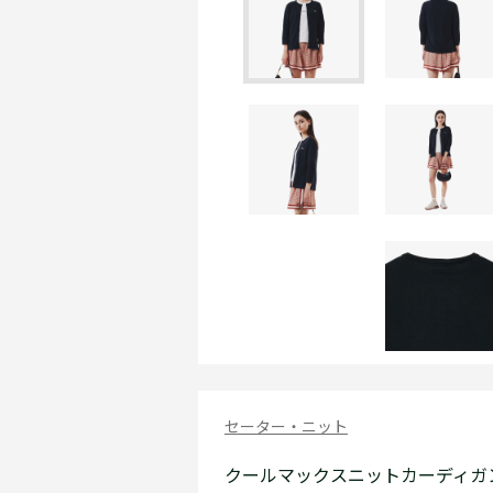
セーター・ニット
クールマックスニットカーディガ