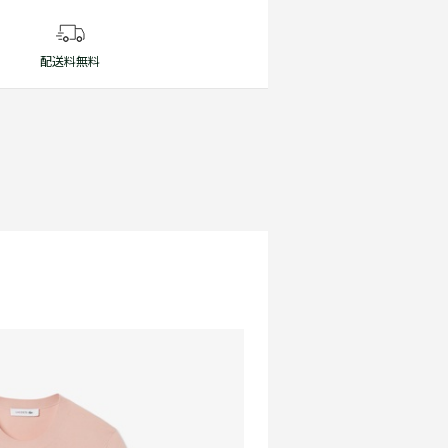
配送料無料