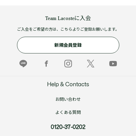
Team Lacosteに入会
ご入会をご希望の方は、こちらよりご登録お願いします。
新規会員登録
Help & Contacts
お問い合わせ
よくある質問
0120-37-0202