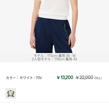
モデル：175cm 着用 36 - M
2人目モデル：178cm 着用 42
￥13,200
￥22,000
カラー：
ホワイト - 70V
(税込)