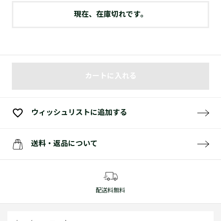
現在、在庫切れです。
カートに入れる
ウィッシュリストに追加する
送料・返品について
配送料無料