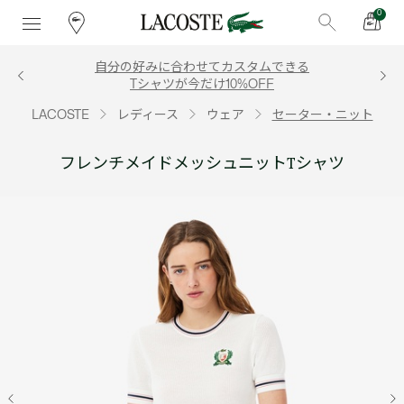
0
自分の好みに合わせてカスタムできる
Tシャツが今だけ10%OFF
LACOSTE
レディース
ウェア
セーター・ニット
フレンチメイドメッシュニットTシャツ