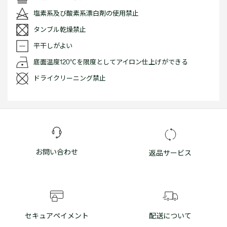
塩素系及び酸素系漂白剤の使用禁止
タンブル乾燥禁止
平干しがよい
底面温度120℃を限度としてアイロン仕上げができる
ドライクリーニング禁止
お問い合わせ
返品サービス
セキュアペイメント
配送について