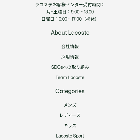
ラコステお客様センター受付時間：
月~土曜日：9:00 ~ 18:00
日曜日：9:00 ~ 17:00（祝休）
About Lacoste
会社情報
採用情報
SDGsへの取り組み
Team Lacoste
Categories
メンズ
レディース
キッズ
Lacoste Sport