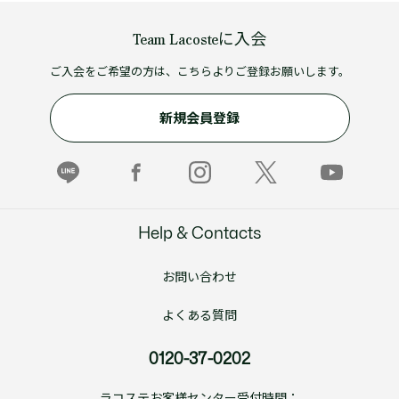
Team Lacosteに入会
ご入会をご希望の方は、こちらよりご登録お願いします。
新規会員登録
Help & Contacts
お問い合わせ
よくある質問
0120-37-0202
ラコステお客様センター受付時間：