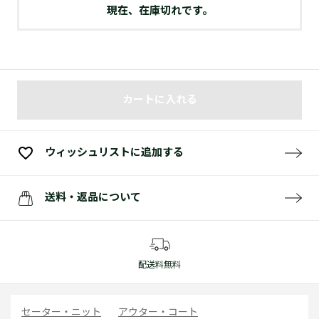
現在、在庫切れです。
カートに入れる
ウィッシュリストに追加する
送料・返品について
配送料無料
セーター・ニット
アウター・コート