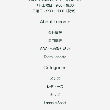
月~土曜日：9:00 ~ 18:00
日曜日：9:00 ~ 17:00（祝休）
About Lacoste
会社情報
採用情報
SDGsへの取り組み
Team Lacoste
Categories
メンズ
レディース
キッズ
Lacoste Sport