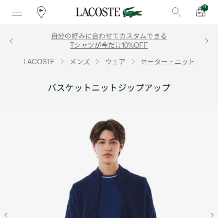
0
自分の好みに合わせてカスタムできる
Tシャツが今だけ10%OFF
LACOSTE
メンズ
ウェア
セーター・ニット
バスケットニットジップアップ