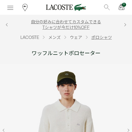
0
自分の好みに合わせてカスタムできる
Tシャツが今だけ10%OFF
LACOSTE
メンズ
ウェア
ポロシャツ
ワッフルニットポロセーター