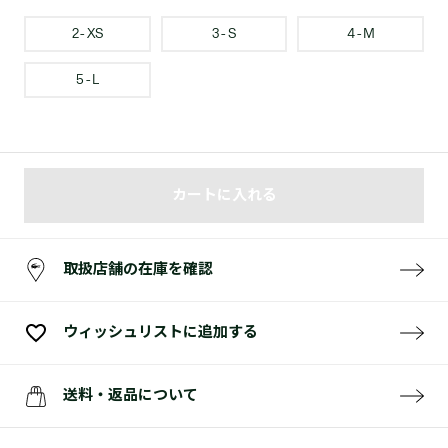
2 - XS
3 - S
4 - M
5 - L
カートに入れる
取扱店舗の在庫を確認
ウィッシュリストに追加する
送料・返品について