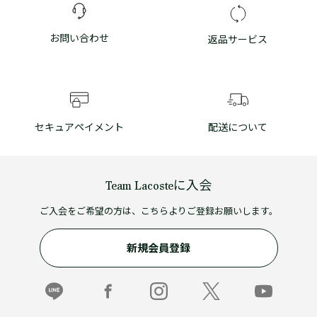
お問い合わせ
返品サービス
セキュアペイメント
配送について
Team Lacosteに入会
ご入会をご希望の方は、こちらよりご登録お願いします。
新規会員登録