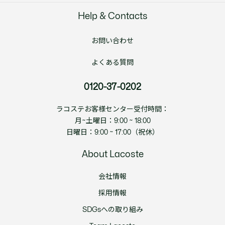
Help & Contacts
お問い合わせ
よくある質問
0120-37-0202
ラコステお客様センター受付時間：
月~土曜日：9:00 ~ 18:00
日曜日：9:00 ~ 17:00（祝休）
About Lacoste
会社情報
採用情報
SDGsへの取り組み