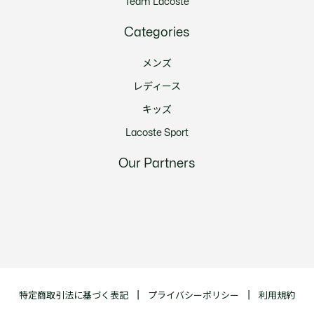
Team Lacoste
Categories
メンズ
レディース
キッズ
Lacoste Sport
Our Partners
特定商取引法に基づく表記
プライバシーポリシー
利用規約